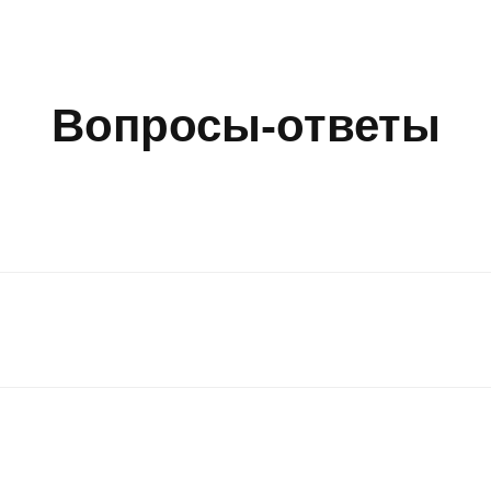
Вопросы-ответы