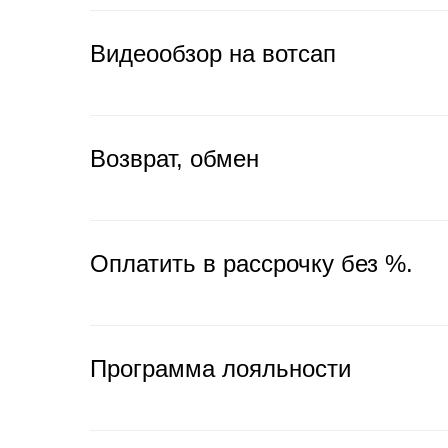
Видеообзор на вотсап
Возврат, обмен
Оплатить в рассрочку без %.
Программа лояльности