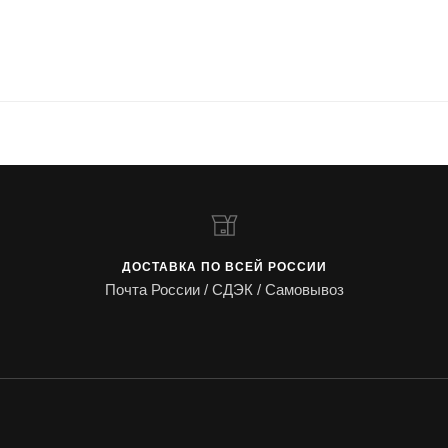
ДОСТАВКА ПО ВСЕЙ РОССИИ
Почта России / СДЭК / Самовывоз