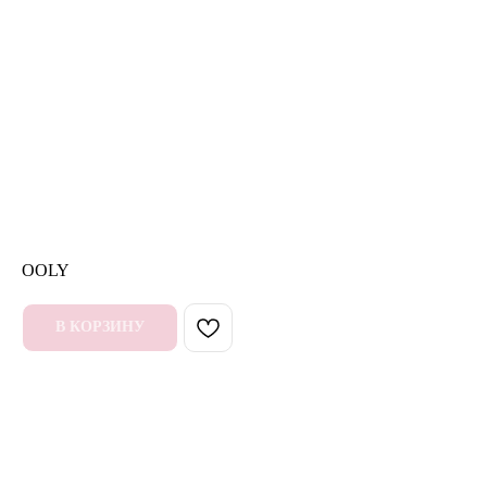
OOLY
В КОРЗИНУ