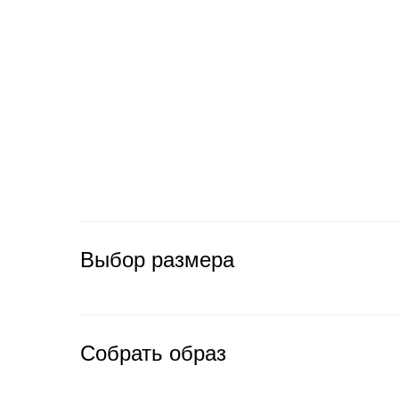
Выбор размера
Собрать образ