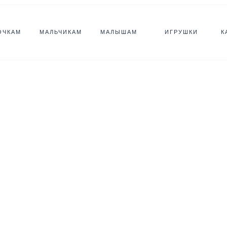
ОЧКАМ
МАЛЬЧИКАМ
МАЛЫШАМ
ИГРУШКИ
К