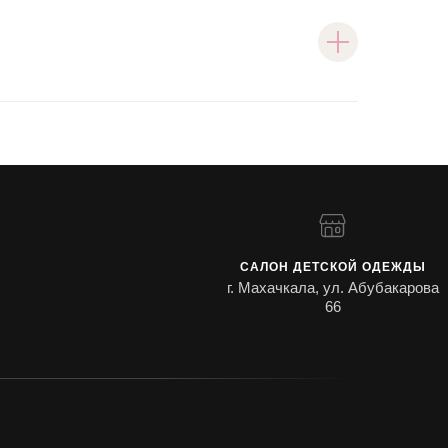
САЛОН ДЕТСКОЙ ОДЕЖДЫ
г. Махачкала, ул. Абубакарова
66