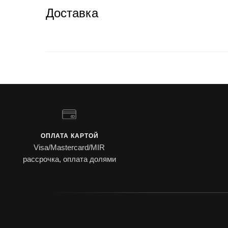
Доставка
ОПЛАТА КАРТОЙ
Visa/Mastercard/MIR
рассрочка, оплата долями