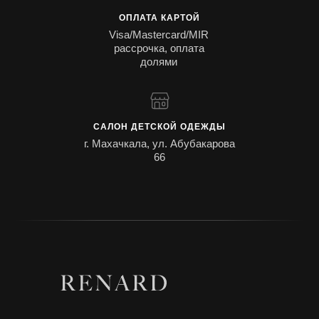
ОПЛАТА КАРТОЙ
Visa/Mastercard/MIR
рассрочка, оплата
долями
САЛОН ДЕТСКОЙ ОДЕЖДЫ
г. Махачкала, ул. Абубакарова
66