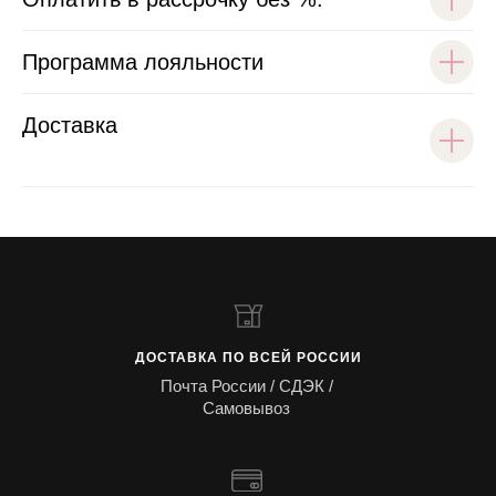
Программа лояльности
Доставка
ДОСТАВКА ПО ВСЕЙ РОССИИ
Почта России / СДЭК /
Самовывоз