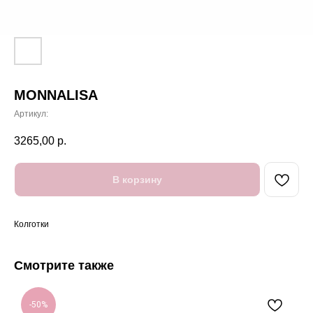
MONNALISA
Артикул:
3265,00
р.
В корзину
Колготки
Смотрите также
-50%