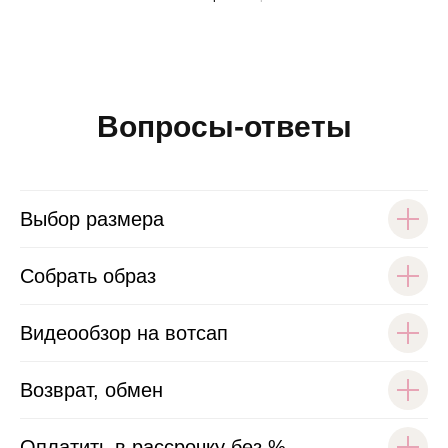
Вопросы-ответы
Выбор размера
Собрать образ
Видеообзор на вотсап
Возврат, обмен
Оплатить в рассрочку без %.