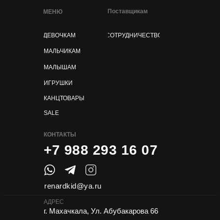
Поставщикам
МЕНЮ
ДЕВОЧКАМ
СОТРУДНИЧЕСТВО
МАЛЬЧИКАМ
МАЛЫШАМ
ИГРУШКИ
КАНЦТОВАРЫ
SALE
КОНТАКТЫ
+7 988 293 16 07
renardkid@ya.ru
АДРЕС
г. Махачкала, Ул. Абубакарова 66