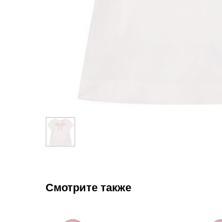
Смотрите также