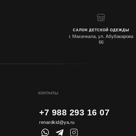
САЛОН ДЕТСКОЙ ОДЕЖДЫ
г. Махачкала, ул. Абубакарова
66
КОНТАКТЫ
+7 988 293 16 07
renardkid@ya.ru