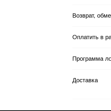
Возврат, обм
Оплатить в ра
Программа л
Доставка