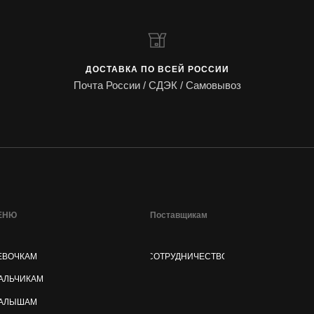
ДОСТАВКА ПО ВСЕЙ РОССИИ
Почта России / СДЭК / Самовывоз
ЕНЮ
Поставщикам
ЕВОЧКАМ
СОТРУДНИЧЕСТВО
АЛЬЧИКАМ
АЛЫШАМ