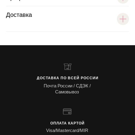
Доставка
ДОСТАВКА ПО ВСЕЙ РОССИИ
Почта России / СДЭК /
Самовывоз
ОПЛАТА КАРТОЙ
Visa/Mastercard/MIR