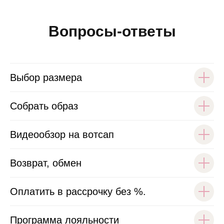
Вопросы-ответы
Выбор размера
Собрать образ
Видеообзор на вотсап
Возврат, обмен
Оплатить в рассрочку без %.
Программа лояльности