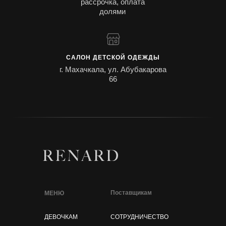
рассрочка, оплата
долями
САЛОН ДЕТСКОЙ ОДЕЖДЫ
г. Махачкала, ул. Абубакарова
66
Поставщикам
МЕНЮ
ДЕВОЧКАМ
СОТРУДНИЧЕСТВО