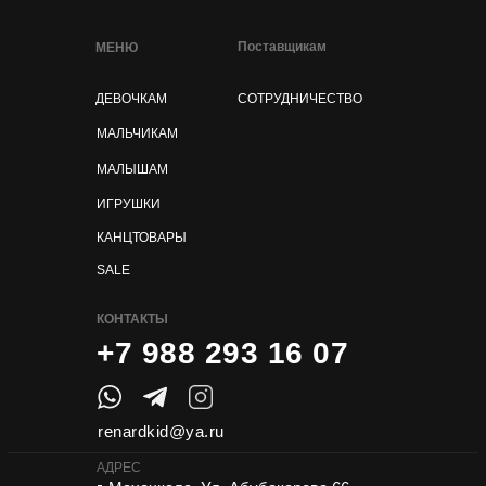
Поставщикам
МЕНЮ
ДЕВОЧКАМ
СОТРУДНИЧЕСТВО
МАЛЬЧИКАМ
МАЛЫШАМ
ИГРУШКИ
КАНЦТОВАРЫ
SALE
КОНТАКТЫ
+7 988 293 16 07
renardkid@ya.ru
АДРЕС