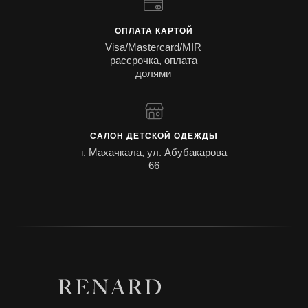
ОПЛАТА КАРТОЙ
Visa/Mastercard/MIR
рассрочка, оплата
долями
САЛОН ДЕТСКОЙ ОДЕЖДЫ
г. Махачкала, ул. Абубакарова
66