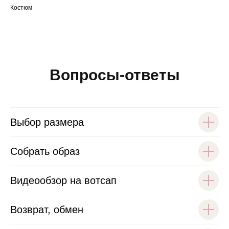
Костюм
Вопросы-ответы
Выбор размера
Собрать образ
Видеообзор на вотсап
Возврат, обмен