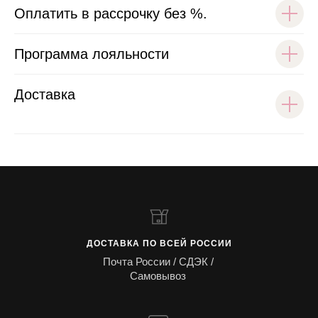
Оплатить в рассрочку без %.
Программа лояльности
Доставка
ДОСТАВКА ПО ВСЕЙ РОССИИ
Почта России / СДЭК /
Самовывоз