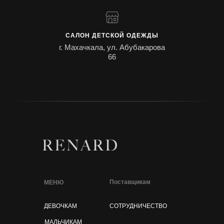
САЛОН ДЕТСКОЙ ОДЕЖДЫ
г. Махачкала, ул. Абубакарова
66
Поставщикам
МЕНЮ
ДЕВОЧКАМ
СОТРУДНИЧЕСТВО
МАЛЬЧИКАМ