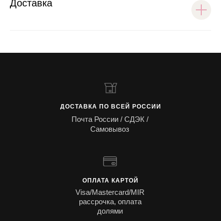
Доставка
ДОСТАВКА ПО ВСЕЙ РОССИИ
Почта России / СДЭК /
Самовывоз
ОПЛАТА КАРТОЙ
Visa/Mastercard/MIR
рассрочка, оплата
долями