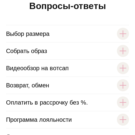
Вопросы-ответы
Выбор размера
Собрать образ
Видеообзор на вотсап
Возврат, обмен
Оплатить в рассрочку без %.
Программа лояльности