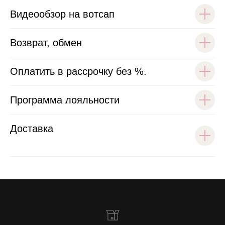
Видеообзор на вотсап
Возврат, обмен
Оплатить в рассрочку без %.
Программа лояльности
Доставка