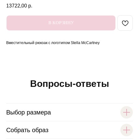
13722,00
р.
В КОРЗИНУ
Вместительный рюкзак с логотипом Stella McCartney
Вопросы-ответы
Выбор размера
Собрать образ