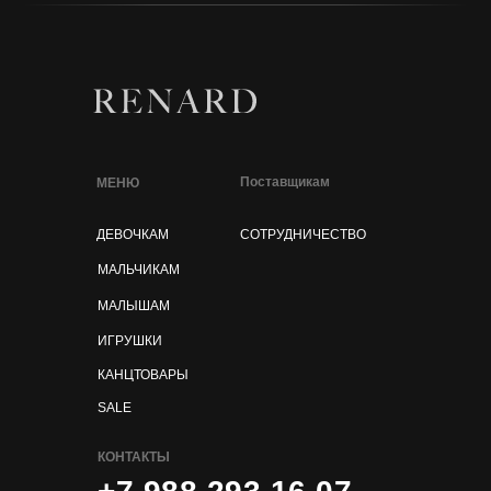
Поставщикам
МЕНЮ
ДЕВОЧКАМ
СОТРУДНИЧЕСТВО
МАЛЬЧИКАМ
МАЛЫШАМ
ИГРУШКИ
КАНЦТОВАРЫ
SALE
КОНТАКТЫ