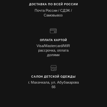
ДОСТАВКА ПО ВСЕЙ РОССИИ
Почта России / СДЭК /
Самовывоз
ОПЛАТА КАРТОЙ
Visa/Mastercard/MIR
рассрочка, оплата
долями
САЛОН ДЕТСКОЙ ОДЕЖДЫ
г. Махачкала, ул. Абубакарова
66