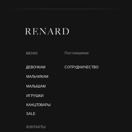
Поставщикам
МЕНЮ
ДЕВОЧКАМ
СОТРУДНИЧЕСТВО
МАЛЬЧИКАМ
МАЛЫШАМ
ИГРУШКИ
КАНЦТОВАРЫ
SALE
КОНТАКТЫ