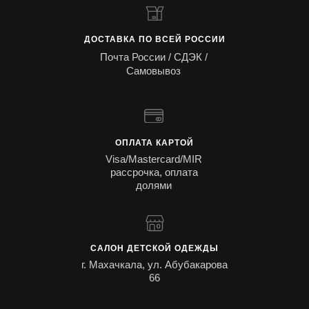
ДОСТАВКА ПО ВСЕЙ РОССИИ
Почта России / СДЭК /
Самовывоз
ОПЛАТА КАРТОЙ
Visa/Mastercard/MIR
рассрочка, оплата
долями
САЛОН ДЕТСКОЙ ОДЕЖДЫ
г. Махачкала, ул. Абубакарова
66