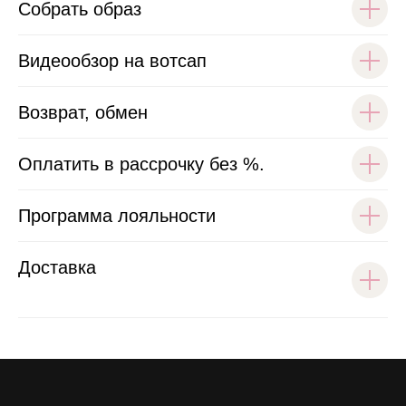
Собрать образ
Видеообзор на вотсап
Возврат, обмен
Оплатить в рассрочку без %.
Программа лояльности
Доставка