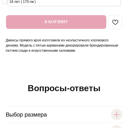
16 лет ( 170 см )
В КОРЗИНУ
Джинсы прямого кроя изготовили из неэластичного хлопкового
денима. Модель с пятью карманами декорировали брендированным
патчем сзади и искусственными заломами.
Вопросы-ответы
Выбор размера