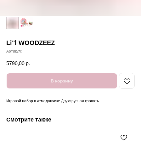
Li"l WOODZEEZ
Артикул:
5790,00
р.
В корзину
Игровой набор в чемоданчике Двухярусная кровать
Смотрите также