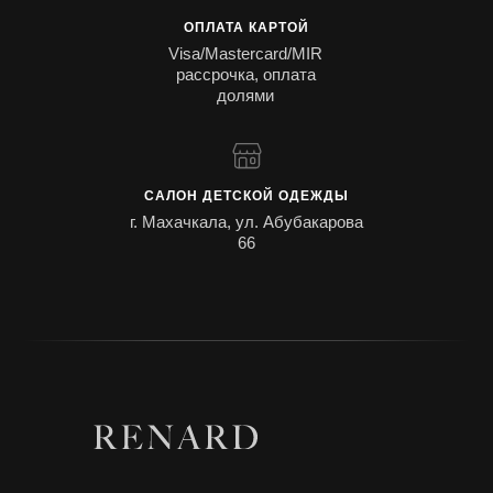
ОПЛАТА КАРТОЙ
Visa/Mastercard/MIR
рассрочка, оплата
долями
САЛОН ДЕТСКОЙ ОДЕЖДЫ
г. Махачкала, ул. Абубакарова
66