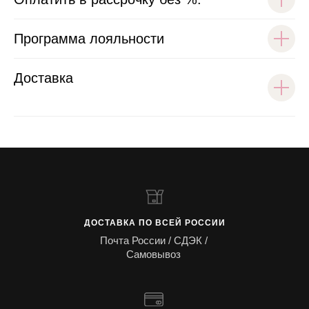
Программа лояльности
Доставка
ДОСТАВКА ПО ВСЕЙ РОССИИ
Почта России / СДЭК /
Самовывоз