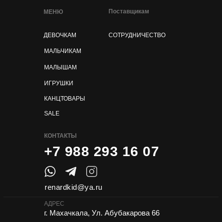
Поставщикам
МЕНЮ
ДЕВОЧКАМ
СОТРУДНИЧЕСТВО
МАЛЬЧИКАМ
МАЛЫШАМ
ИГРУШКИ
КАНЦТОВАРЫ
SALE
КОНТАКТЫ
+7 988 293 16 07
renardkid@ya.ru
АДРЕС
г. Махачкала, Ул. Абубакарова 66