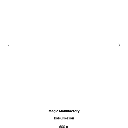
Magic Manufactory
Комбинезон
600
р.