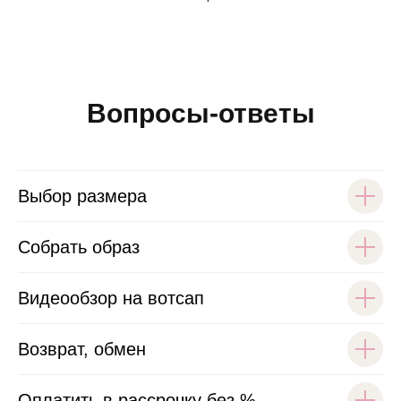
Вопросы-ответы
Выбор размера
Собрать образ
Видеообзор на вотсап
Возврат, обмен
Оплатить в рассрочку без %.