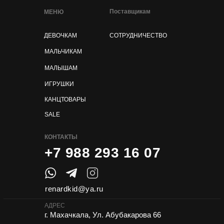
Поставщикам
МЕНЮ
ДЕВОЧКАМ
СОТРУДНИЧЕСТВО
МАЛЬЧИКАМ
МАЛЫШАМ
ИГРУШКИ
КАНЦТОВАРЫ
SALE
КОНТАКТЫ
+7 988 293 16 07
renardkid@ya.ru
АДРЕС
г. Махачкала, Ул. Абубакарова 66