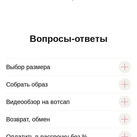
Вопросы-ответы
Выбор размера
Собрать образ
Видеообзор на вотсап
Возврат, обмен
Оплатить в рассрочку без %.