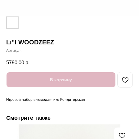
Li"l WOODZEEZ
Артикул:
5790,00
р.
В корзину
Игровой набор в чемоданчике Кондитерская
Смотрите также