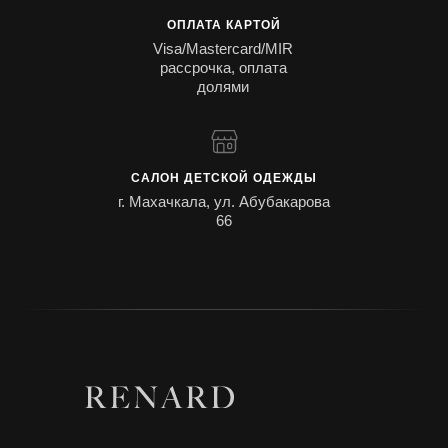
ОПЛАТА КАРТОЙ
Visa/Mastercard/MIR
рассрочка, оплата
долями
САЛОН ДЕТСКОЙ ОДЕЖДЫ
г. Махачкала, ул. Абубакарова
66