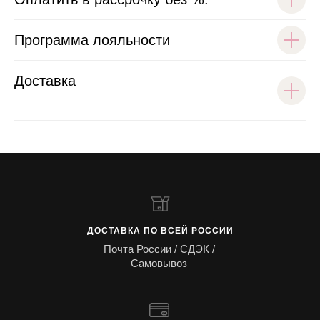
Программа лояльности
Доставка
ДОСТАВКА ПО ВСЕЙ РОССИИ
Почта России / СДЭК /
Самовывоз