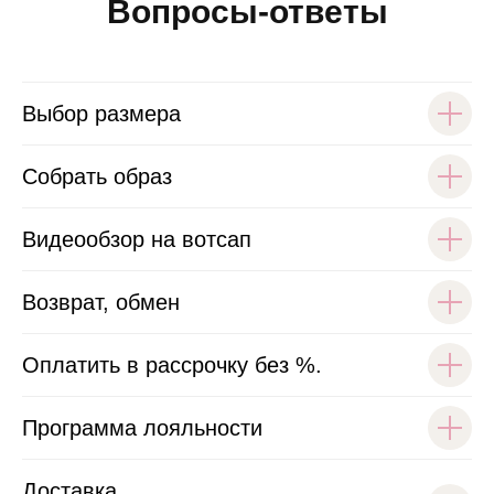
Вопросы-ответы
Выбор размера
Собрать образ
Видеообзор на вотсап
Возврат, обмен
Оплатить в рассрочку без %.
Программа лояльности
Доставка