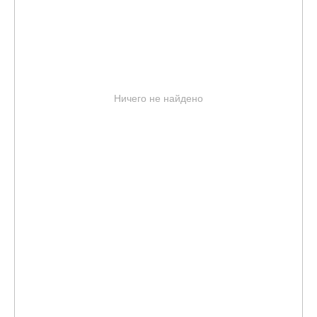
Ничего не найдено