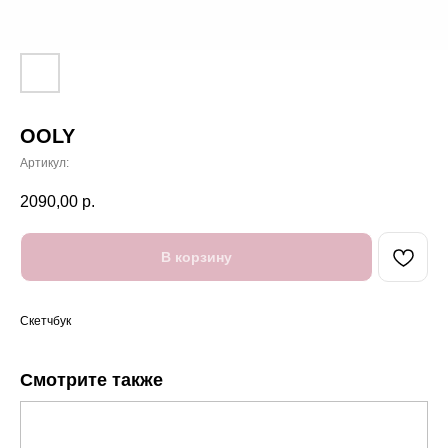
OOLY
Артикул:
2090,00
р.
В корзину
Скетчбук
Смотрите также