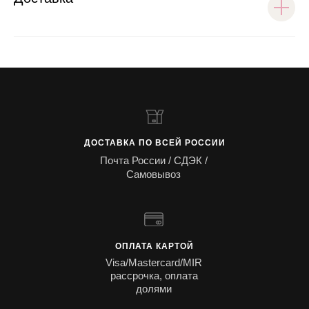
ДОСТАВКА ПО ВСЕЙ РОССИИ
Почта России / СДЭК /
Самовывоз
ОПЛАТА КАРТОЙ
Visa/Mastercard/MIR
рассрочка, оплата
долями