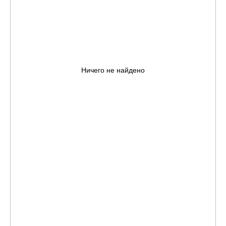
Ничего не найдено