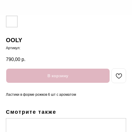
OOLY
Артикул:
790,00
р.
В корзину
Ластики в форме рожков 6 шт с ароматом
Смотрите также