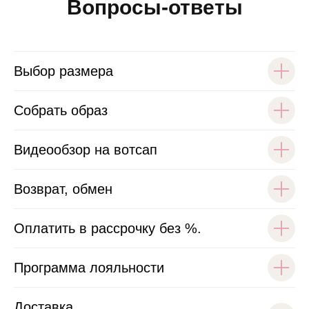
Вопросы-ответы
Выбор размера
Собрать образ
Видеообзор на вотсап
Возврат, обмен
Оплатить в рассрочку без %.
Программа лояльности
Доставка