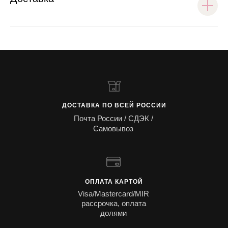
ДОСТАВКА ПО ВСЕЙ РОССИИ
Почта России / СДЭК /
Самовывоз
ОПЛАТА КАРТОЙ
Visa/Mastercard/MIR
рассрочка, оплата
долями