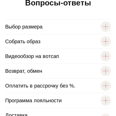
Вопросы-ответы
Выбор размера
Собрать образ
Видеообзор на вотсап
Возврат, обмен
Оплатить в рассрочку без %.
Программа лояльности
Доставка