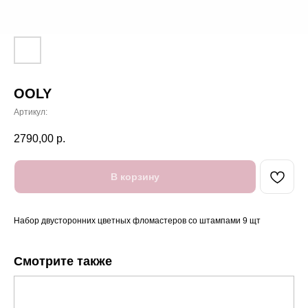
OOLY
Артикул:
2790,00
р.
В корзину
Набор двусторонних цветных фломастеров со штампами 9 щт
Смотрите также