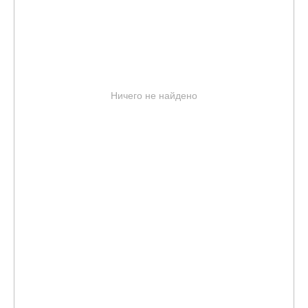
Ничего не найдено