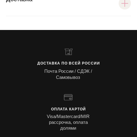
ДОСТАВКА ПО ВСЕЙ РОССИИ
Почта России / СДЭК /
Самовывоз
ОПЛАТА КАРТОЙ
Visa/Mastercard/MIR
рассрочка, оплата
долями