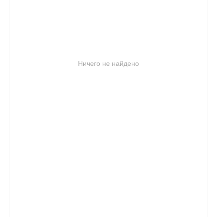
Ничего не найдено