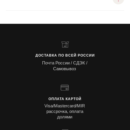
ДОСТАВКА ПО ВСЕЙ РОССИИ
Почта России / СДЭК /
Самовывоз
ОПЛАТА КАРТОЙ
Visa/Mastercard/MIR
рассрочка, оплата
долями