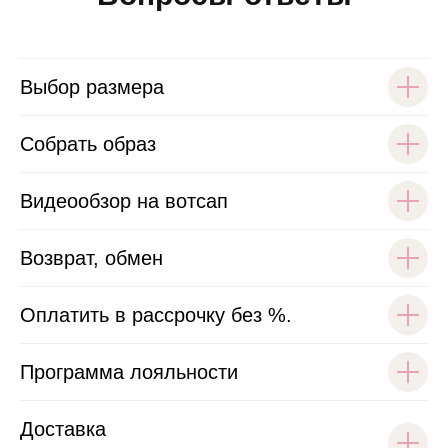
Выбор размера
Собрать образ
Видеообзор на вотсап
Возврат, обмен
Оплатить в рассрочку без %.
Программа лояльности
Доставка