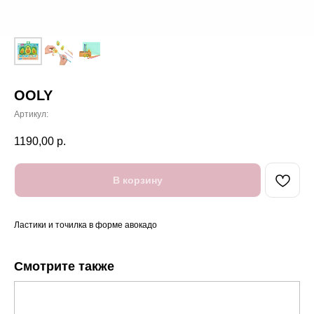
OOLY
Артикул:
1190,00
р.
В корзину
Ластики и точилка в форме авокадо
Смотрите также