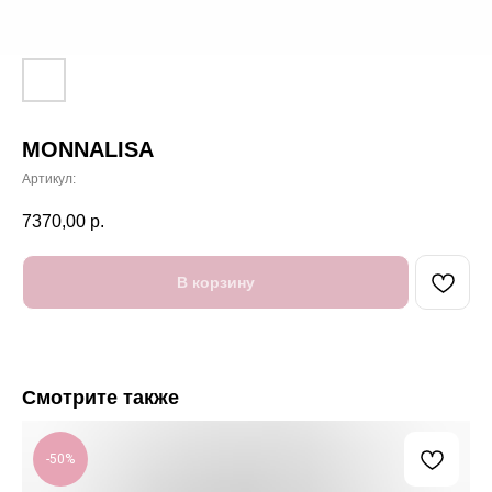
MONNALISA
Артикул:
7370,00
р.
В корзину
Смотрите также
-50%