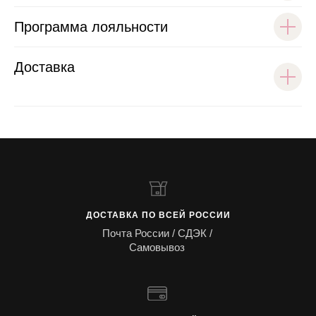
Программа лояльности
Доставка
ДОСТАВКА ПО ВСЕЙ РОССИИ
Почта России / СДЭК /
Самовывоз