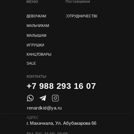
Поставщикам
МЕНЮ
ДЕВОЧКАМ
СОТРУДНИЧЕСТВО
МАЛЬЧИКАМ
МАЛЫШАМ
ИГРУШКИ
КАНЦТОВАРЫ
SALE
КОНТАКТЫ
+7 988 293 16 07
renardkid@ya.ru
АДРЕС
г. Махачкала, Ул. Абубакарова 66