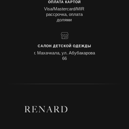
ОПЛАТА КАРТОЙ
Visa/Mastercard/MIR
рассрочка, оплата
долями
САЛОН ДЕТСКОЙ ОДЕЖДЫ
г. Махачкала, ул. Абубакарова
66