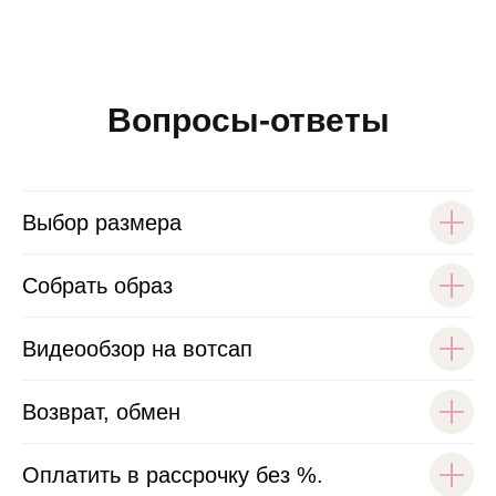
Вопросы-ответы
Выбор размера
Собрать образ
Видеообзор на вотсап
Возврат, обмен
Оплатить в рассрочку без %.