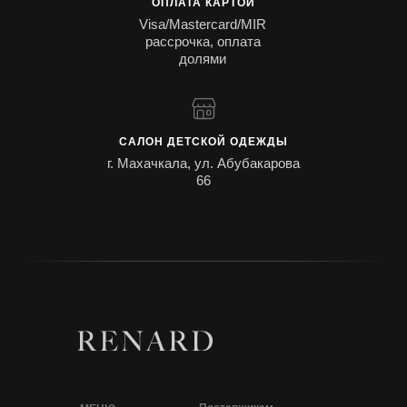
ОПЛАТА КАРТОЙ
Visa/Mastercard/MIR
рассрочка, оплата
долями
САЛОН ДЕТСКОЙ ОДЕЖДЫ
г. Махачкала, ул. Абубакарова
66