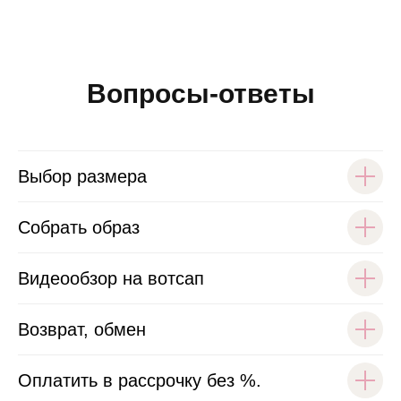
Вопросы-ответы
Выбор размера
Собрать образ
Видеообзор на вотсап
Возврат, обмен
Оплатить в рассрочку без %.