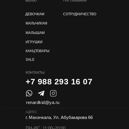
Поставщикам
МЕНЮ
ДЕВОЧКАМ
СОТРУДНИЧЕСТВО
МАЛЬЧИКАМ
МАЛЫШАМ
ИГРУШКИ
КАНЦТОВАРЫ
SALE
КОНТАКТЫ
+7 988 293 16 07
renardkid@ya.ru
АДРЕС
г. Махачкала, Ул. Абубакарова 66
ПН–ВС, 11:00–20:00