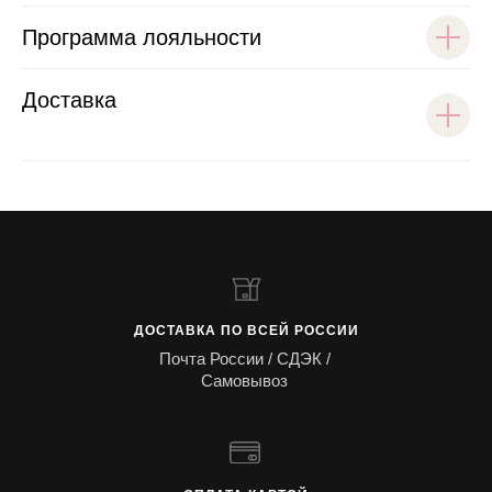
Программа лояльности
Доставка
ДОСТАВКА ПО ВСЕЙ РОССИИ
Почта России / СДЭК /
Самовывоз