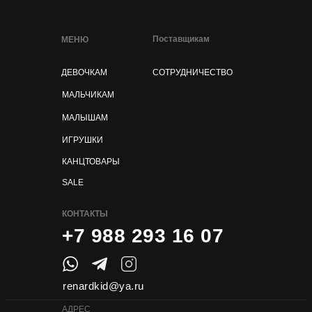
Поставщикам
МЕНЮ
ДЕВОЧКАМ
СОТРУДНИЧЕСТВО
МАЛЬЧИКАМ
МАЛЫШАМ
ИГРУШКИ
КАНЦТОВАРЫ
SALE
КОНТАКТЫ
+7 988 293 16 07
renardkid@ya.ru
АДРЕС