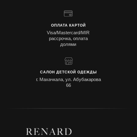
ОПЛАТА КАРТОЙ
Visa/Mastercard/MIR
рассрочка, оплата
долями
САЛОН ДЕТСКОЙ ОДЕЖДЫ
г. Махачкала, ул. Абубакарова
66