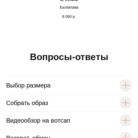
Балаклава
6 060
р.
Вопросы-ответы
Выбор размера
Собрать образ
Видеообзор на вотсап