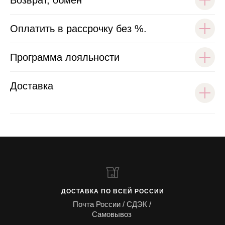
Возврат, обмен
Оплатить в рассрочку без %.
Программа лояльности
Доставка
ДОСТАВКА ПО ВСЕЙ РОССИИ
Почта России / СДЭК /
Самовывоз