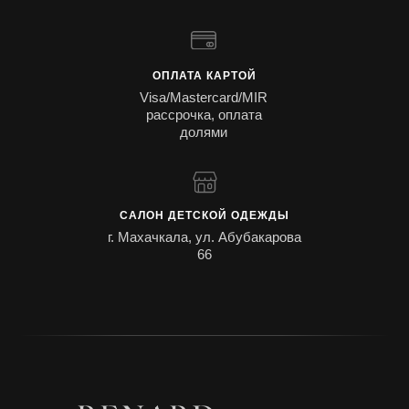
ОПЛАТА КАРТОЙ
Visa/Mastercard/MIR
рассрочка, оплата
долями
САЛОН ДЕТСКОЙ ОДЕЖДЫ
г. Махачкала, ул. Абубакарова
66