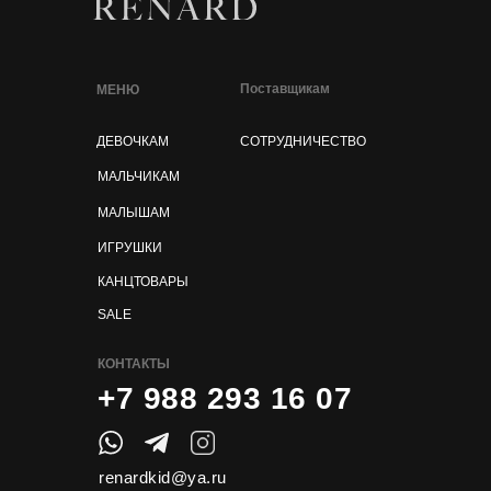
Поставщикам
МЕНЮ
ДЕВОЧКАМ
СОТРУДНИЧЕСТВО
МАЛЬЧИКАМ
МАЛЫШАМ
ИГРУШКИ
КАНЦТОВАРЫ
SALE
КОНТАКТЫ
+7 988 293 16 07
renardkid@ya.ru