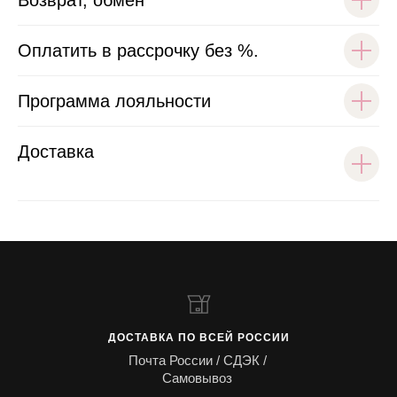
Возврат, обмен
Оплатить в рассрочку без %.
Программа лояльности
Доставка
ДОСТАВКА ПО ВСЕЙ РОССИИ
Почта России / СДЭК /
Самовывоз