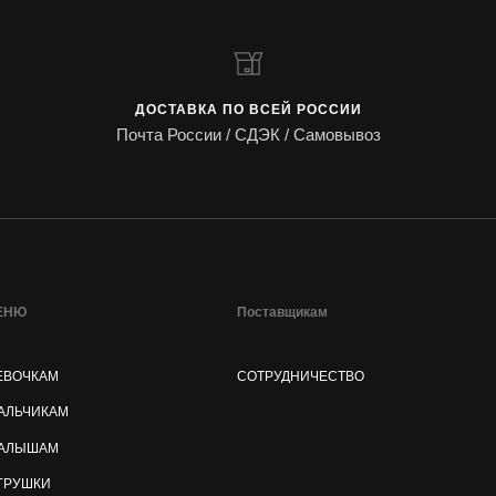
ДОСТАВКА ПО ВСЕЙ РОССИИ
Почта России / СДЭК / Самовывоз
ЕНЮ
Поставщикам
ЕВОЧКАМ
СОТРУДНИЧЕСТВО
АЛЬЧИКАМ
АЛЫШАМ
ГРУШКИ