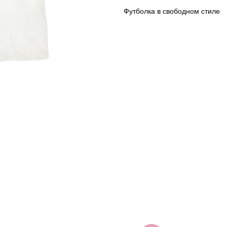
Футболка в свободном стиле