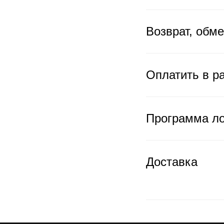
Возврат, обм
Оплатить в ра
Программа л
Доставка