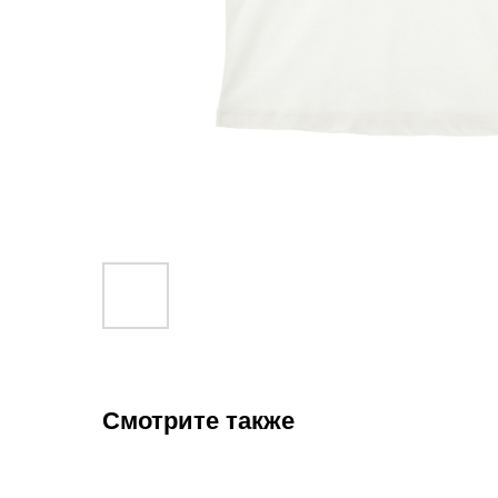
Смотрите также