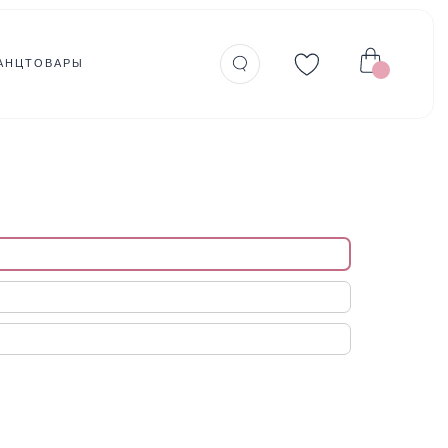
АНЦТОВАРЫ