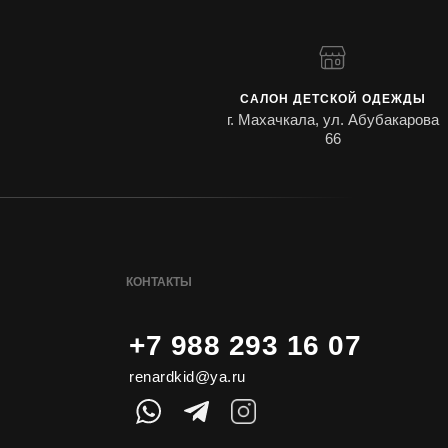
САЛОН ДЕТСКОЙ ОДЕЖДЫ
г. Махачкала, ул. Абубакарова
66
КОНТАКТЫ
+7 988 293 16 07
renardkid@ya.ru