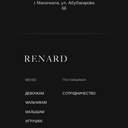
г. Махачкала, ул. Абубакарова
66
Поставщикам
МЕНЮ
ДЕВОЧКАМ
СОТРУДНИЧЕСТВО
МАЛЬЧИКАМ
МАЛЫШАМ
ИГРУШКИ