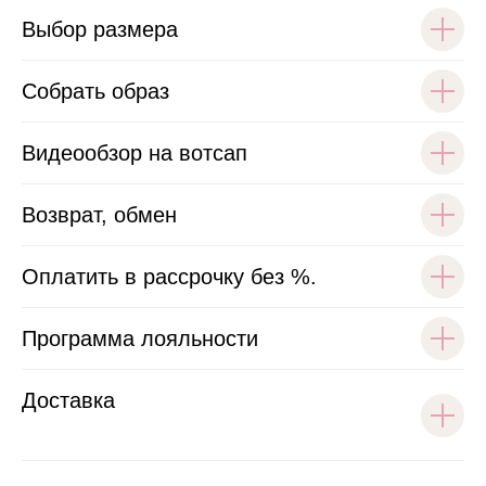
Выбор размера
Собрать образ
Видеообзор на вотсап
Возврат, обмен
Оплатить в рассрочку без %.
Программа лояльности
Доставка