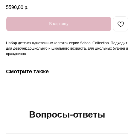
5590,00
р.
В корзину
Набор детских однотонных колготок серии School Collection. Подходит
для девочек дошкольнго и школьного возраста, для школьных будней и
праздников.
Смотрите также
Вопросы-ответы