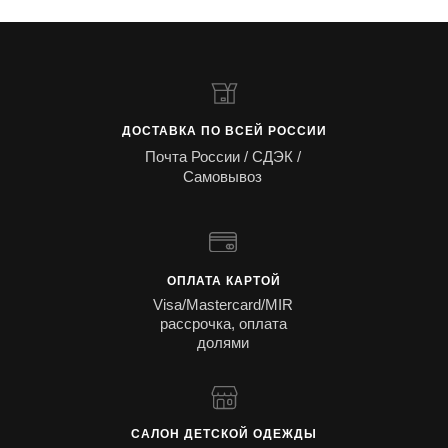
ДОСТАВКА ПО ВСЕЙ РОССИИ
Почта России / СДЭК /
Самовывоз
ОПЛАТА КАРТОЙ
Visa/Mastercard/MIR
рассрочка, оплата
долями
САЛОН ДЕТСКОЙ ОДЕЖДЫ