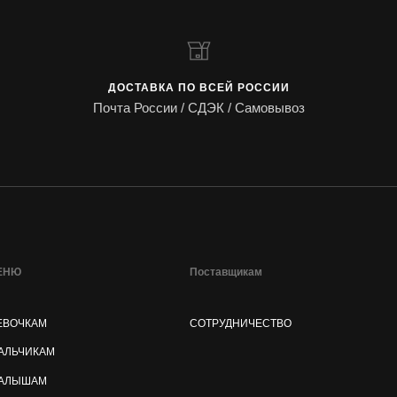
ДОСТАВКА ПО ВСЕЙ РОССИИ
Почта России / СДЭК / Самовывоз
ЕНЮ
Поставщикам
ЕВОЧКАМ
СОТРУДНИЧЕСТВО
АЛЬЧИКАМ
АЛЫШАМ