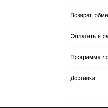
Возврат, обм
Оплатить в ра
Программа л
Доставка