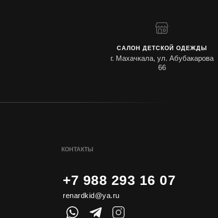
САЛОН ДЕТСКОЙ ОДЕЖДЫ
г. Махачкала, ул. Абубакарова
66
КОНТАКТЫ
+7 988 293 16 07
renardkid@ya.ru