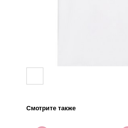
Смотрите также