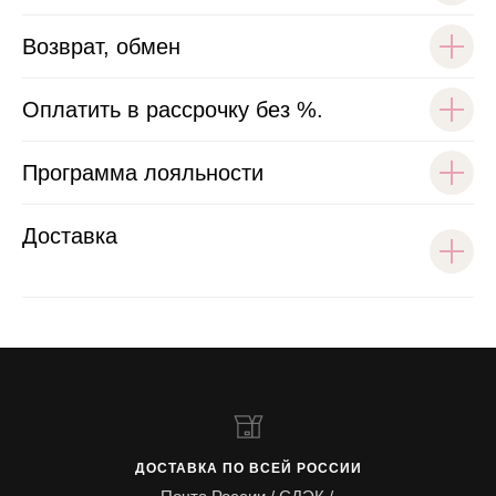
Возврат, обмен
Оплатить в рассрочку без %.
Программа лояльности
Доставка
ДОСТАВКА ПО ВСЕЙ РОССИИ