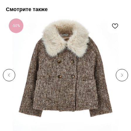
Смотрите также
-50%