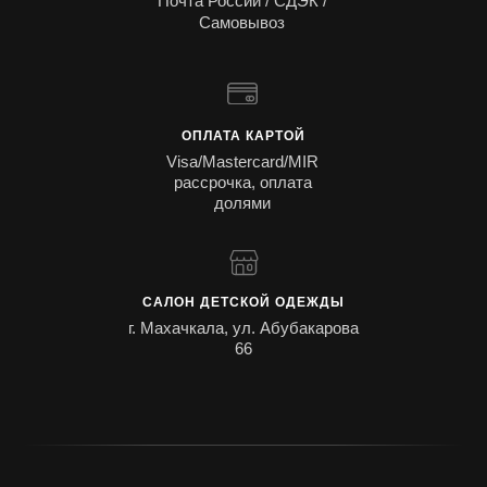
Почта России / СДЭК /
Самовывоз
ОПЛАТА КАРТОЙ
Visa/Mastercard/MIR
рассрочка, оплата
долями
САЛОН ДЕТСКОЙ ОДЕЖДЫ
г. Махачкала, ул. Абубакарова
66