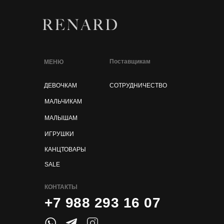
Поставщикам
МЕНЮ
ДЕВОЧКАМ
СОТРУДНИЧЕСТВО
МАЛЬЧИКАМ
МАЛЫШАМ
ИГРУШКИ
КАНЦТОВАРЫ
SALE
КОНТАКТЫ
+7 988 293 16 07