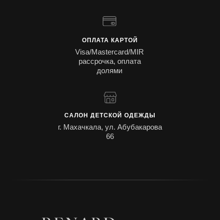
ОПЛАТА КАРТОЙ
Visa/Mastercard/MIR
рассрочка, оплата
долями
САЛОН ДЕТСКОЙ ОДЕЖДЫ
г. Махачкала, ул. Абубакарова
66