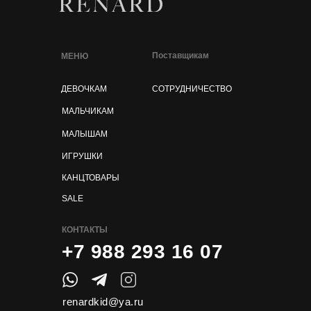
Поставщикам
МЕНЮ
ДЕВОЧКАМ
СОТРУДНИЧЕСТВО
МАЛЬЧИКАМ
МАЛЫШАМ
ИГРУШКИ
КАНЦТОВАРЫ
SALE
КОНТАКТЫ
+7 988 293 16 07
renardkid@ya.ru