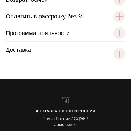
Оплатить в рассрочку без %.
Программа лояльности
Доставка
ДОСТАВКА ПО ВСЕЙ РОССИИ
Почта России / СДЭК /
Самовывоз