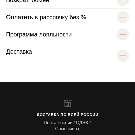
Возврат, обмен
Оплатить в рассрочку без %.
Программа лояльности
Доставка
ДОСТАВКА ПО ВСЕЙ РОССИИ
Почта России / СДЭК /
Самовывоз