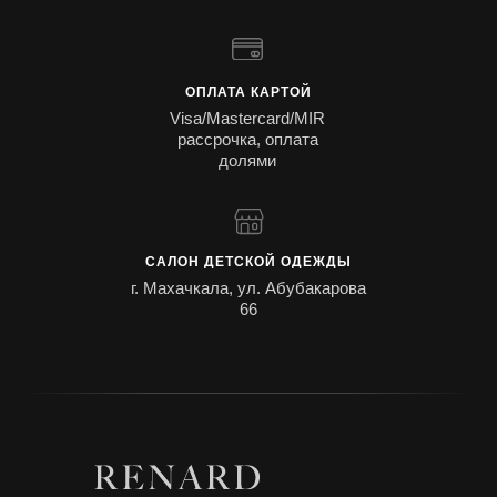
ОПЛАТА КАРТОЙ
Visa/Mastercard/MIR
рассрочка, оплата
долями
САЛОН ДЕТСКОЙ ОДЕЖДЫ
г. Махачкала, ул. Абубакарова
66