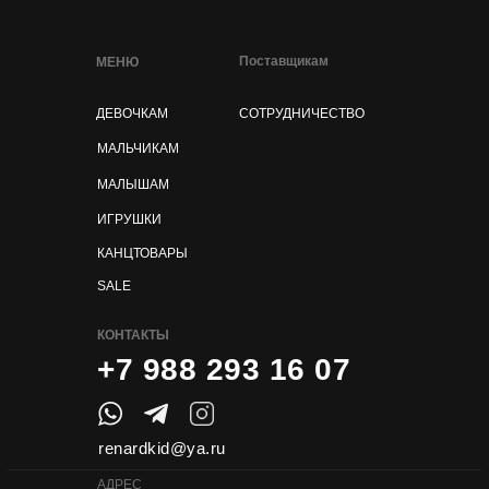
Поставщикам
МЕНЮ
ДЕВОЧКАМ
СОТРУДНИЧЕСТВО
МАЛЬЧИКАМ
МАЛЫШАМ
ИГРУШКИ
КАНЦТОВАРЫ
SALE
КОНТАКТЫ
+7 988 293 16 07
renardkid@ya.ru
АДРЕС