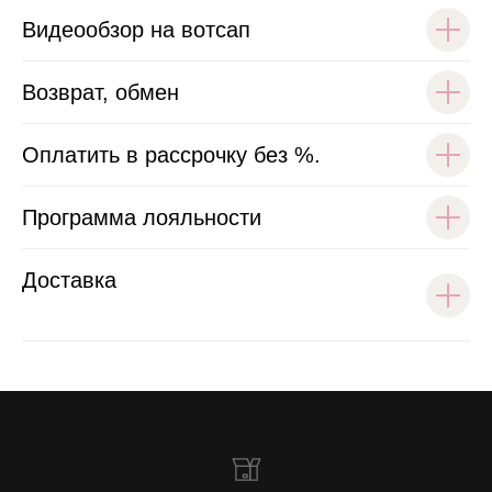
Видеообзор на вотсап
Возврат, обмен
Оплатить в рассрочку без %.
Программа лояльности
Доставка