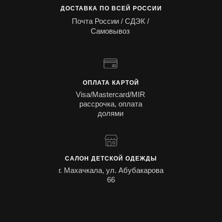
ДОСТАВКА ПО ВСЕЙ РОССИИ
Почта России / СДЭК /
Самовывоз
ОПЛАТА КАРТОЙ
Visa/Mastercard/MIR
рассрочка, оплата
долями
САЛОН ДЕТСКОЙ ОДЕЖДЫ
г. Махачкала, ул. Абубакарова
66