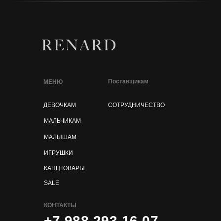
Поставщикам
МЕНЮ
ДЕВОЧКАМ
СОТРУДНИЧЕСТВО
МАЛЬЧИКАМ
МАЛЫШАМ
ИГРУШКИ
КАНЦТОВАРЫ
SALE
КОНТАКТЫ
+7 988 293 16 07