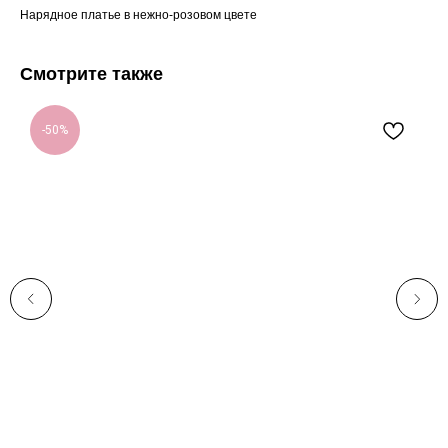
Нарядное платье в нежно-розовом цвете
Смотрите также
-50%