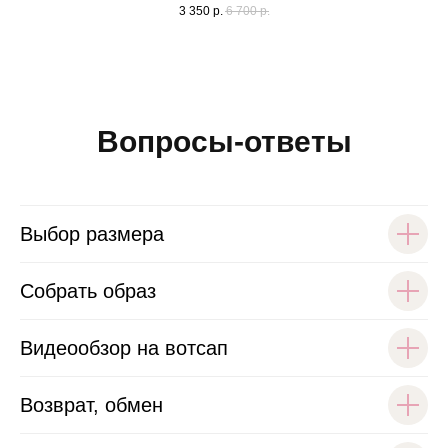
3 350
р.
6 700
р.
Вопросы-ответы
Выбор размера
Собрать образ
Видеообзор на вотсап
Возврат, обмен