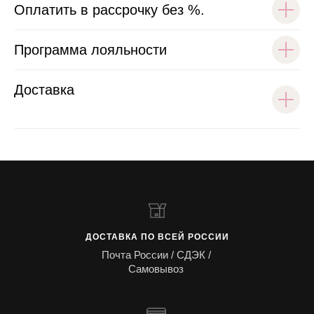
Оплатить в рассрочку без %.
Программа лояльности
Доставка
ДОСТАВКА ПО ВСЕЙ РОССИИ
Почта России / СДЭК /
Самовывоз