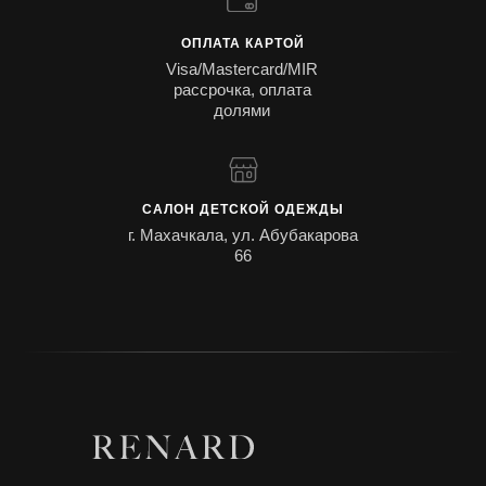
ОПЛАТА КАРТОЙ
Visa/Mastercard/MIR
рассрочка, оплата
долями
САЛОН ДЕТСКОЙ ОДЕЖДЫ
г. Махачкала, ул. Абубакарова
66