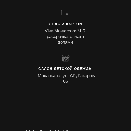
ОПЛАТА КАРТОЙ
Visa/Mastercard/MIR
рассрочка, оплата
долями
САЛОН ДЕТСКОЙ ОДЕЖДЫ
г. Махачкала, ул. Абубакарова
66