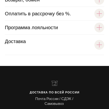
Оплатить в рассрочку без %.
Программа лояльности
Доставка
ДОСТАВКА ПО ВСЕЙ РОССИИ
Почта России / СДЭК /
Самовывоз