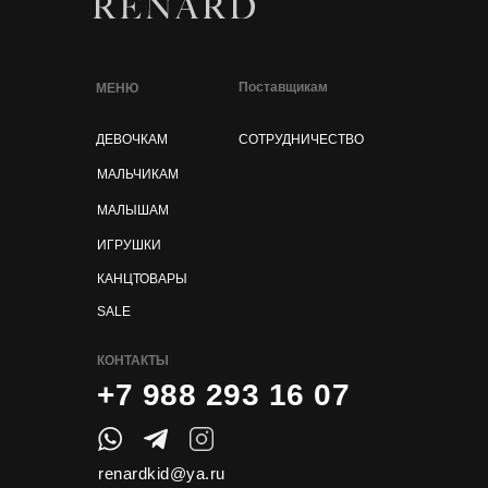
Поставщикам
МЕНЮ
ДЕВОЧКАМ
СОТРУДНИЧЕСТВО
МАЛЬЧИКАМ
МАЛЫШАМ
ИГРУШКИ
КАНЦТОВАРЫ
SALE
КОНТАКТЫ
+7 988 293 16 07
renardkid@ya.ru