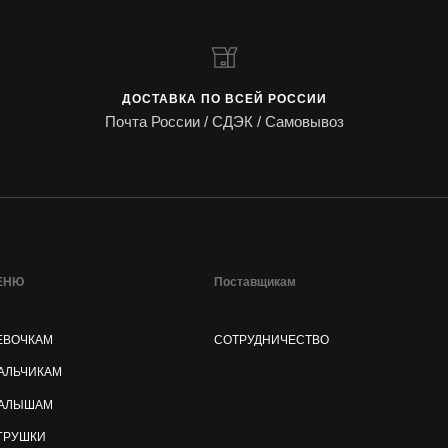
ДОСТАВКА ПО ВСЕЙ РОССИИ
Почта России / СДЭК / Самовывоз
ЕНЮ
Поставщикам
ЕВОЧКАМ
СОТРУДНИЧЕСТВО
АЛЬЧИКАМ
АЛЫШАМ
ГРУШКИ