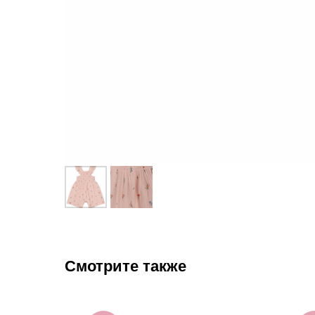
Смотрите также