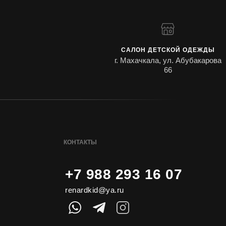
САЛОН ДЕТСКОЙ ОДЕЖДЫ
г. Махачкала, ул. Абубакарова
66
КОНТАКТЫ
+7 988 293 16 07
renardkid@ya.ru