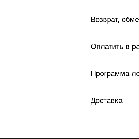
Возврат, обм
Оплатить в ра
Программа л
Доставка