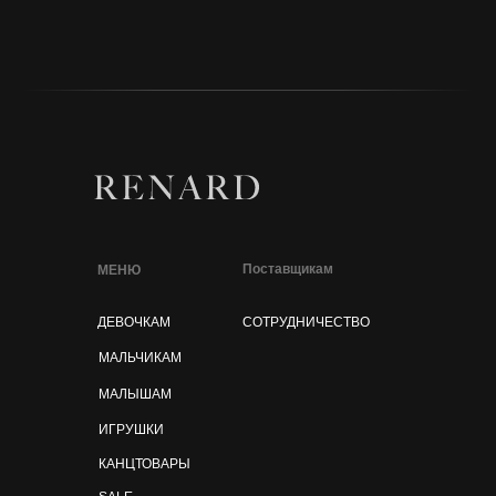
Поставщикам
МЕНЮ
ДЕВОЧКАМ
СОТРУДНИЧЕСТВО
МАЛЬЧИКАМ
МАЛЫШАМ
ИГРУШКИ
КАНЦТОВАРЫ