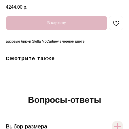
4244,00
р.
В корзину
Базовые брюки Stella McCartney в черном цвете
Смотрите также
Вопросы-ответы
Выбор размера