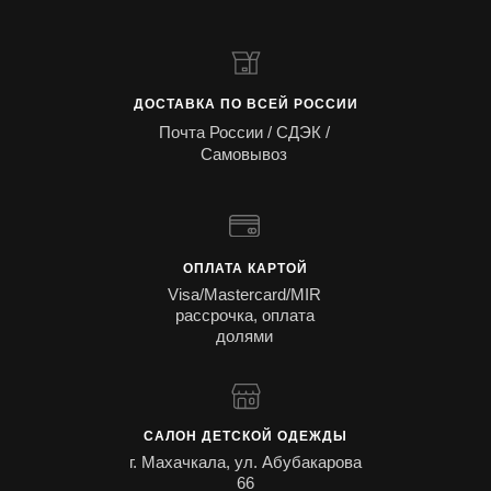
ДОСТАВКА ПО ВСЕЙ РОССИИ
Почта России / СДЭК /
Самовывоз
ОПЛАТА КАРТОЙ
Visa/Mastercard/MIR
рассрочка, оплата
долями
САЛОН ДЕТСКОЙ ОДЕЖДЫ
г. Махачкала, ул. Абубакарова
66