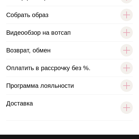
Собрать образ
Видеообзор на вотсап
Возврат, обмен
Оплатить в рассрочку без %.
Программа лояльности
Доставка