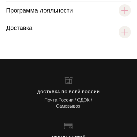
Программа лояльности
Доставка
ДОСТАВКА ПО ВСЕЙ РОССИИ
Почта России / СДЭК /
Самовывоз