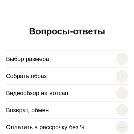
Вопросы-ответы
Выбор размера
Собрать образ
Видеообзор на вотсап
Возврат, обмен
Оплатить в рассрочку без %.