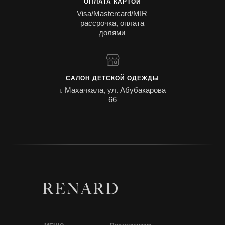
ОПЛАТА КАРТОЙ
Visa/Mastercard/MIR
рассрочка, оплата
долями
САЛОН ДЕТСКОЙ ОДЕЖДЫ
г. Махачкала, ул. Абубакарова
66