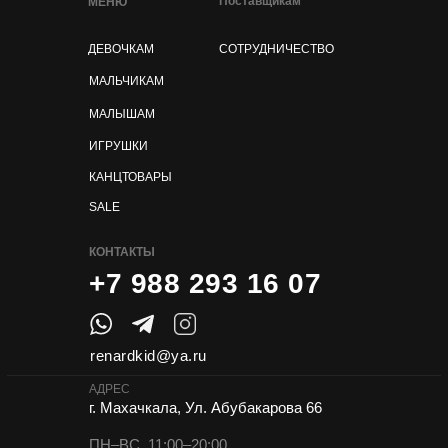
Поставщикам
МЕНЮ
ДЕВОЧКАМ
СОТРУДНИЧЕСТВО
МАЛЬЧИКАМ
МАЛЫШАМ
ИГРУШКИ
КАНЦТОВАРЫ
SALE
КОНТАКТЫ
+7 988 293 16 07
renardkid@ya.ru
АДРЕС
г. Махачкала, Ул. Абубакарова 66
ПН–ВС, 11:00–20:00