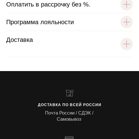
Оплатить в рассрочку без %.
Программа лояльности
Доставка
ДОСТАВКА ПО ВСЕЙ РОССИИ
Почта России / СДЭК /
Самовывоз