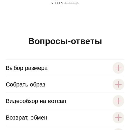
6 000
р.
12 000
р.
Вопросы-ответы
Выбор размера
Собрать образ
Видеообзор на вотсап
Возврат, обмен