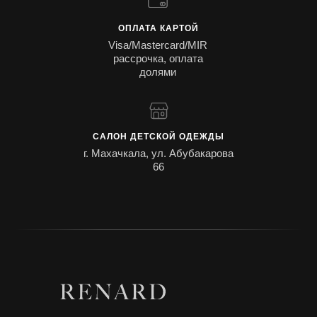
ОПЛАТА КАРТОЙ
Visa/Mastercard/MIR
рассрочка, оплата
долями
САЛОН ДЕТСКОЙ ОДЕЖДЫ
г. Махачкала, ул. Абубакарова
66